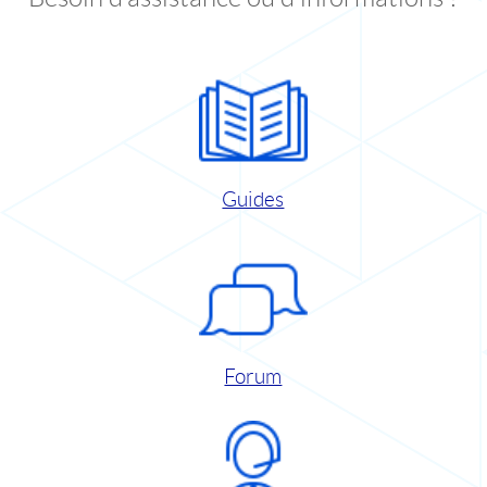
Guides
Forum